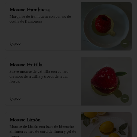
Mousse Frambuesa
Marquise de frambuesa con centro de 
coulis de frambuesa
$7.900
Mousse Frutilla
Suave mousse de vainilla con centro 
cremoso de frutilla y trozos de fruta 
fresca.
$7.900
Mousse Limón
Mousse de Limón con base de bizcocho 
al limón centro de curd de limón y gel de 
limón