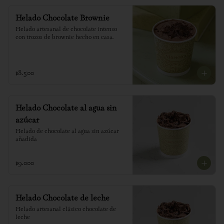
Helado Chocolate Brownie
Helado artesanal de chocolate intenso 
con trozos de brownie hecho en casa.
$8.500
Helado Chocolate al agua sin
azúcar
Helado de chocolate al agua sin azúcar 
añadida
$9.000
Helado Chocolate de leche
Helado artesanal clásico chocolate de 
leche