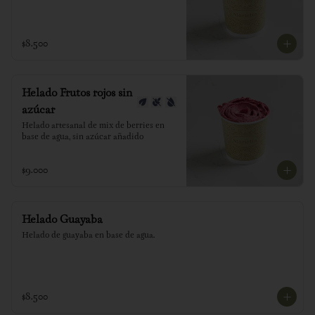
$8.500
Helado Frutos rojos sin
azúcar
Helado artesanal de mix de berries en 
base de agua, sin azúcar añadido
$9.000
Helado Guayaba
Helado de guayaba en base de agua.
$8.500