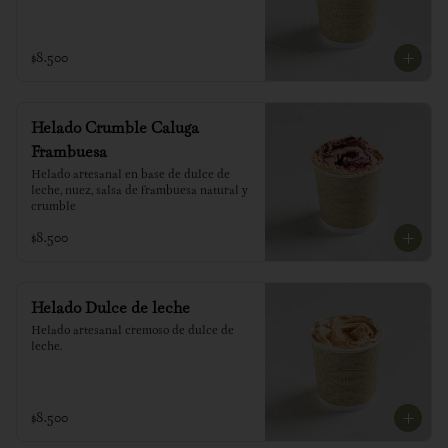
$8.500
Helado Crumble Caluga
Frambuesa
Helado artesanal en base de dulce de 
leche, nuez, salsa de frambuesa natural y 
crumble
$8.500
Helado Dulce de leche
Helado artesanal cremoso de dulce de 
leche.
$8.500