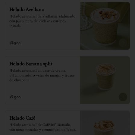
Helado Avellana
Helado artesanal de avellanas, elaborado 
con pasta pura de avellana europea 
tostada.
$8.500
Helado Banana split
Helado artesanal en base de crema, 
plátano maduro, vetas de manjar y trozos 
de chocolate
$8.500
Helado Café
Helado artesanal de Café infusionado, 
con notas tostadas y cremosidad delicada.