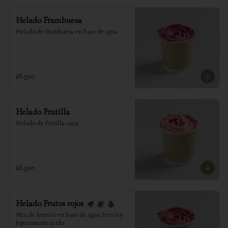
Helado Frambuesa
Helado de frambuesa en base de agua
$8.500
Helado Frutilla
Helado de frutilla 100%
$8.500
Helado Frutos rojos
Mix de berries en base de agua, fresco y 
ligeramente ácido