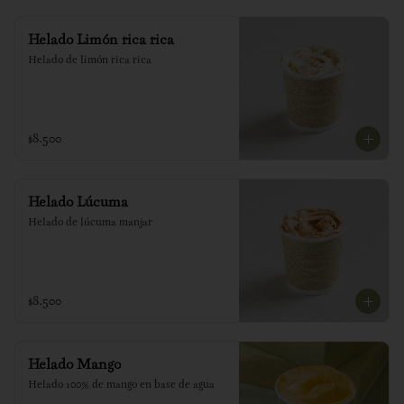
Helado Limón rica rica
Helado de limón rica rica
$8.500
Helado Lúcuma
Helado de lúcuma manjar
$8.500
Helado Mango
Helado 100% de mango en base de agua