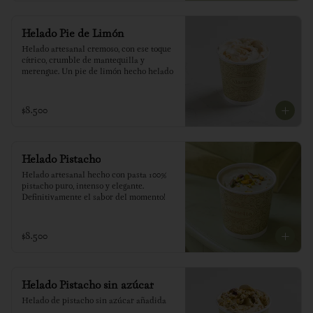
Helado Pie de Limón
Helado artesanal cremoso, con ese toque 
cítrico, crumble de mantequilla y 
merengue. Un pie de limón hecho helado
$8.500
Helado Pistacho
Helado artesanal hecho con pasta 100% 
pistacho puro, intenso y elegante. 
Definitivamente el sabor del momento!
$8.500
Helado Pistacho sin azúcar
Helado de pistacho sin azúcar añadida