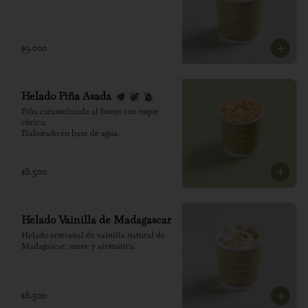
$9.000
Helado Piña Asada
Piña caramelizada al horno con toque 
cítrico.

Elaborado en base de agua.
$8.500
Helado Vainilla de Madagascar
Helado artesanal de vainilla natural de 
Madagascar, suave y aromática
$8.500