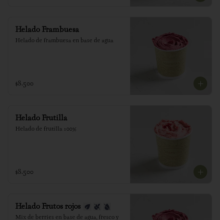
Helado Frambuesa
Helado de frambuesa en base de agua
$8.500
Helado Frutilla
Helado de frutilla 100%
$8.500
Helado Frutos rojos
Mix de berries en base de agua, fresco y 