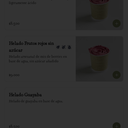
ligeramente ácido
$8.500
Helado Frutos rojos sin
azúcar
Helado artesanal de mix de berries en 
base de agua, sin azúcar añadido
$9.000
Helado Guayaba
Helado de guayaba en base de agua.
$8.500