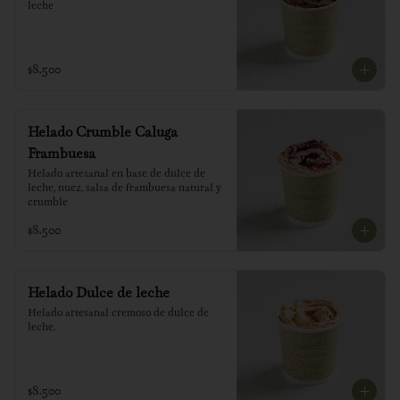
leche
$8.500
Helado Crumble Caluga
Frambuesa
Helado artesanal en base de dulce de 
leche, nuez, salsa de frambuesa natural y 
crumble
$8.500
Helado Dulce de leche
Helado artesanal cremoso de dulce de 
leche.
$8.500