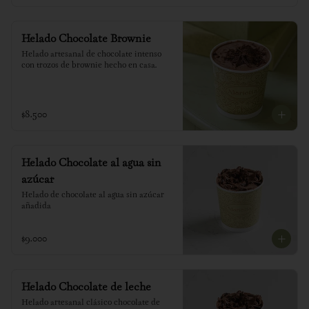
Helado Chocolate Brownie
Helado artesanal de chocolate intenso 
con trozos de brownie hecho en casa.
$8.500
Helado Chocolate al agua sin
azúcar
Helado de chocolate al agua sin azúcar 
añadida
$9.000
Helado Chocolate de leche
Helado artesanal clásico chocolate de 