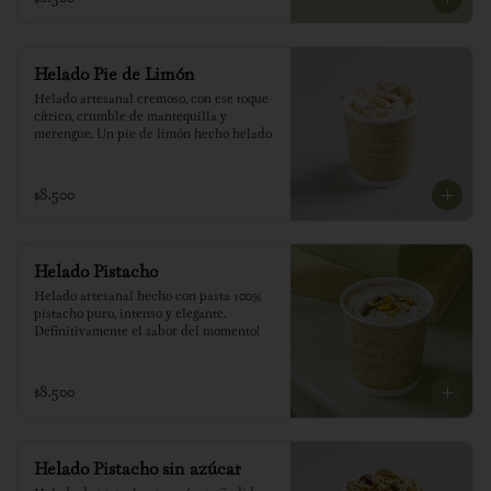
Helado Pie de Limón
Helado artesanal cremoso, con ese toque 
cítrico, crumble de mantequilla y 
merengue. Un pie de limón hecho helado
$8.500
Helado Pistacho
Helado artesanal hecho con pasta 100% 
pistacho puro, intenso y elegante. 
Definitivamente el sabor del momento!
$8.500
Helado Pistacho sin azúcar