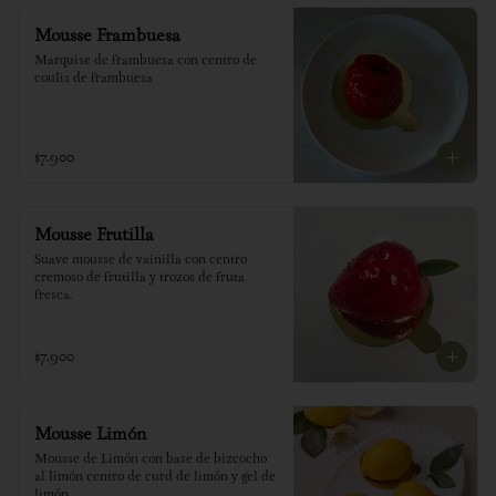
Mousse Frambuesa
Marquise de frambuesa con centro de 
coulis de frambuesa
$7.900
Mousse Frutilla
Suave mousse de vainilla con centro 
cremoso de frutilla y trozos de fruta 
fresca.
$7.900
Mousse Limón
Mousse de Limón con base de bizcocho 
al limón centro de curd de limón y gel de 
limón