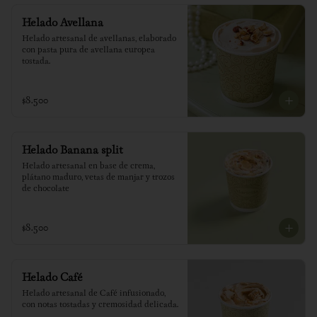
Helado Avellana
Helado artesanal de avellanas, elaborado 
con pasta pura de avellana europea 
tostada.
$8.500
Helado Banana split
Helado artesanal en base de crema, 
plátano maduro, vetas de manjar y trozos 
de chocolate
$8.500
Helado Café
Helado artesanal de Café infusionado, 
con notas tostadas y cremosidad delicada.