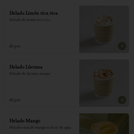
Helado Limón rica rica
Helado de limón rica rica
$8.500
Helado Lúcuma
Helado de lúcuma manjar
$8.500
Helado Mango
Helado 100% de mango en base de agua