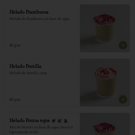
Helado Frambuesa
Helado de frambuesa en base de agua
$8.500
Helado Frutilla
Helado de frutilla 100%
$8.500
Helado Frutos rojos
Mix de berries en base de agua, fresco y 
ligeramente ácido