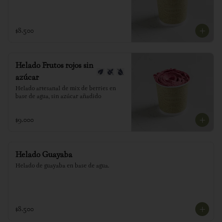
$8.500
Helado Frutos rojos sin
azúcar
Helado artesanal de mix de berries en 
base de agua, sin azúcar añadido
$9.000
Helado Guayaba
Helado de guayaba en base de agua.
$8.500