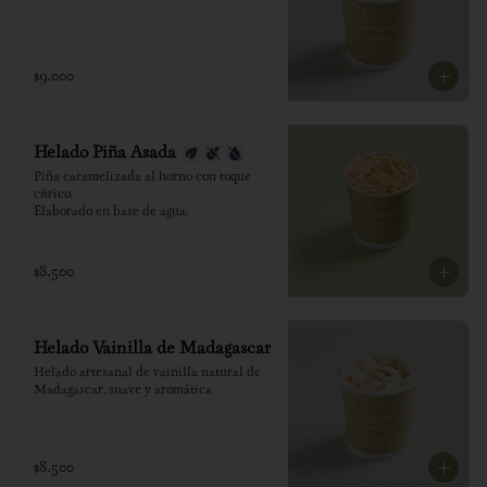
$9.000
Helado Piña Asada
Piña caramelizada al horno con toque 
cítrico.

Elaborado en base de agua.
$8.500
Helado Vainilla de Madagascar
Helado artesanal de vainilla natural de 
Madagascar, suave y aromática
$8.500