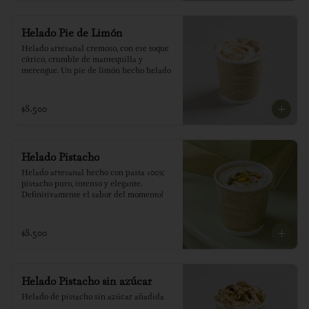
Helado Pie de Limón
Helado artesanal cremoso, con ese toque 
cítrico, crumble de mantequilla y 
merengue. Un pie de limón hecho helado
$8.500
Helado Pistacho
Helado artesanal hecho con pasta 100% 
pistacho puro, intenso y elegante. 
Definitivamente el sabor del momento!
$8.500
Helado Pistacho sin azúcar
Helado de pistacho sin azúcar añadida