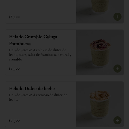
$8.500
Helado Crumble Caluga
Frambuesa
Helado artesanal en base de dulce de 
leche, nuez, salsa de frambuesa natural y 
crumble
$8.500
Helado Dulce de leche
Helado artesanal cremoso de dulce de 
leche.
$8.500