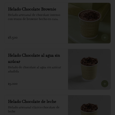
Helado Chocolate Brownie
Helado artesanal de chocolate intenso 
con trozos de brownie hecho en casa.
$8.500
Helado Chocolate al agua sin
azúcar
Helado de chocolate al agua sin azúcar 
añadida
$9.000
Helado Chocolate de leche
Helado artesanal clásico chocolate de 
leche